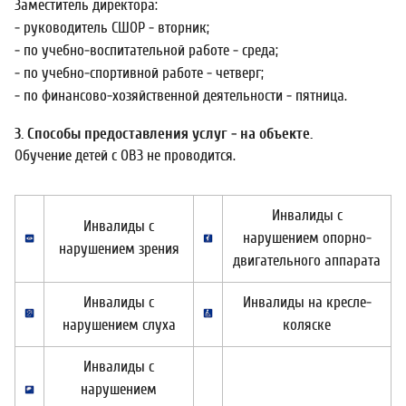
Заместитель директора:
- руководитель СШОР - вторник;
- по учебно-воспитательной работе - среда;
- по учебно-спортивной работе - четверг;
- по финансово-хозяйственной деятельности - пятница.
3. Способы предоставления услуг - на объекте.
Обучение детей с ОВЗ не проводится.
Инвалиды с
Инвалиды с
нарушением опорно-
нарушением зрения
двигательного аппарата
Инвалиды с
Инвалиды на кресле-
нарушением слуха
коляске
Инвалиды с
нарушением