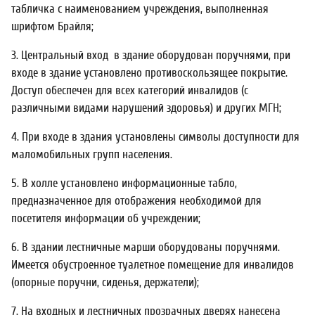
табличка с наименованием учреждения, выполненная
шрифтом Брайля;
3. Центральный вход в здание оборудован поручнями, при
входе в здание установлено противоскользящее покрытие.
Доступ обеспечен для всех категорий инвалидов (с
различными видами нарушений здоровья) и других МГН;
4. При входе в здания установлены символы доступности для
маломобильных групп населения.
5. В холле установлено информационные табло,
предназначенное для отображения необходимой для
посетителя информации об учреждении;
6. В здании лестничные марши оборудованы поручнями.
Имеется обустроенное туалетное помещение для инвалидов
(опорные поручни, сиденья, держатели);
7. На входных и лестничных прозрачных дверях нанесена