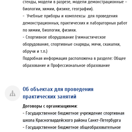
стенды, модели в разрезе, модели демонстрационные –
биологии, химии, физике, географии).
- Учебные приборы и комплексы для проведения
демонстрационных, практических и лабораторных работ
по химии, биологии, физики.
- Спортивное оборудование (гимнастическое
оборудование, спортивные снаряды, мячи, скакалки,
обручи и т.п.)
Подробная информация расположена в разделе: Общее
образование и Профессиональное образование
Об объектах для проведения
практических занятий
Договоры с организациями:
-
Государственное бюджетное учреждение спортивная
школа Красногвардейского района Санкт-Петербурга
-
Государственное бюджетное общеобразовательное