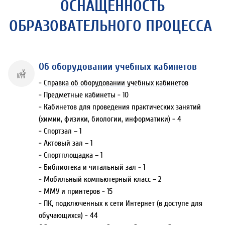
ОСНАЩЕННОСТЬ
ОБРАЗОВАТЕЛЬНОГО ПРОЦЕССА
Об оборудовании учебных кабинетов
-
Справка об оборудовании учебных кабинетов
- Предметные кабинеты - 10
- Кабинетов для проведения практических занятий
(химии, физики, биологии, информатики) - 4
- Спортзал – 1
- Актовый зал – 1
- Спортплощадка – 1
- Библиотека и читальный зал - 1
- Мобильный компьютерный класс – 2
- ММУ и принтеров - 15
- ПК, подключенных к сети Интернет (в доступе для
обучающихся) - 44