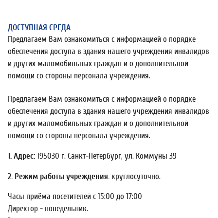
ДОСТУПНАЯ СРЕДА
Предлагаем Вам ознакомиться с информацией о порядке
обеспечения доступа в здания нашего учреждения инвалидов
и других маломобильных граждан и о дополнительной
помощи со стороны персонала учреждения.
Предлагаем Вам ознакомиться с информацией о порядке
обеспечения доступа в здания нашего учреждения инвалидов
и других маломобильных граждан и о дополнительной
помощи со стороны персонала учреждения.
1. Адрес:
195030 г. Санкт-Петербург, ул. Коммуны 39
2. Режим работы учреждения:
круглосуточно.
Часы приёма посетителей с 15:00 до 17:00
Директор - понедельник.