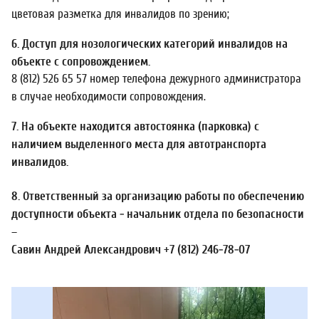
цветовая разметка для инвалидов по зрению;
6. Доступ для нозологических категорий инвалидов на
объекте с сопровождением.
8 (812) 526 65 57 номер телефона дежурного администратора
в случае необходимости сопровождения.
7. На объекте находится автостоянка (парковка) с
наличием выделенного места для автотранспорта
инвалидов.
8. Ответственный за организацию работы по обеспечению
доступности объекта - начальник отдела по безопасности
–
Савин Андрей Александрович +7 (812) 246-78-07