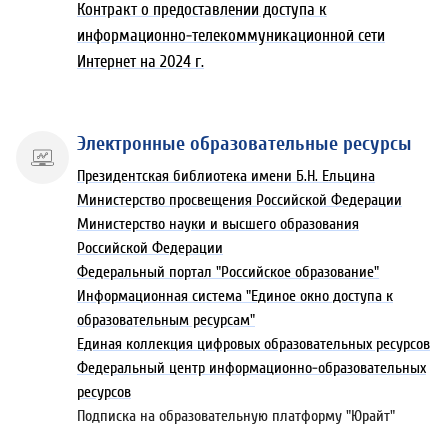
Контракт о предоставлении доступа к
информационно-телекоммуникационной сети
Интернет на 2024 г.
Электронные образовательные ресурсы
Президентская библиотека имени Б.Н. Ельцина
Министерство просвещения Российской Федерации
Министерство науки и высшего образования
Российской Федерации
Федеральный портал "Российское образование"
Информационная система "Единое окно доступа к
образовательным ресурсам"
Единая коллекция цифровых образовательных ресурсов
Федеральный центр информационно-образовательных
ресурсов
Подписка на образовательную платформу "Юрайт"