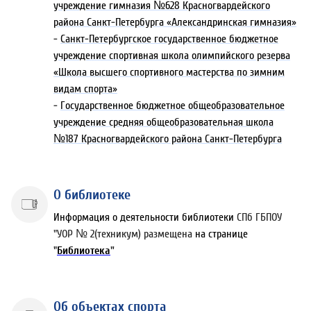
учреждение гимназия №628 Красногвардейского
района Санкт-Петербурга «Александринская гимназия»
-
Санкт-Петербургское государственное бюджетное
учреждение спортивная школа олимпийского резерва
«Школа высшего спортивного мастерства по зимним
видам спорта»
-
Государственное бюджетное общеобразовательное
учреждение средняя общеобразовательная школа
№187 Красногвардейского района Санкт-Петербурга
О библиотеке
Информация о деятельности библиотеки
СПб ГБПОУ
"УОР № 2(техникум) размещена
на странице
"
Библиотека
"
Об объектах спорта