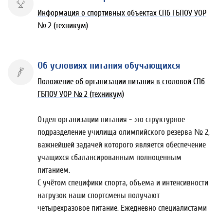
Информация о спортивных объектах СПб ГБПОУ УОР
№ 2 (техникум)
Об условиях питания обучающихся
Положение об организации питания в столовой СПб
ГБПОУ УОР № 2 (техникум)
Отдел организации питания - это с
труктурное
подразделение училища олимпийского резерва № 2,
важнейшей задачей которого является обеспечение
учащихся сбалансированным полноценным
питанием.
С учётом специфики спорта, объема и интенсивности
нагрузок наши спортсмены получают
четырехразовое питание. Ежедневно специалистами