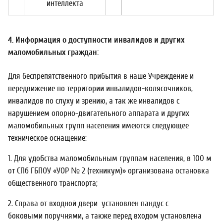
интеллекта
4. Информация о доступности инвалидов и других
маломобильных граждан:
Для беспрепятственного прибытия в наше Учреждение и
передвижение по территории инвалидов-колясочников,
инвалидов по слуху и зрению, а так же инвалидов с
нарушением опорно-двигательного аппарата и других
маломобильных групп населения имеются следующее
техническое оснащение:
1. Для удобства маломобильным группам населения, в 100 м
от СПб ГБПОУ «УОР № 2 (техникум)» организована остановка
общественного транспорта;
2. Справа от входной двери установлен пандус с
боковыми поручнями, а также перед входом установлена