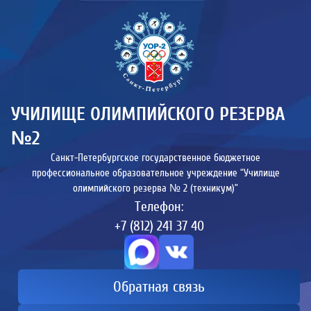
УЧИЛИЩЕ ОЛИМПИЙСКОГО РЕЗЕРВА
№2
Санкт-Петербургское государственное бюджетное
профессиональное образовательное учреждение “Училище
олимпийского резерва № 2 (техникум)”
Телефон:
+7 (812) 241 37 40
Обратная связь