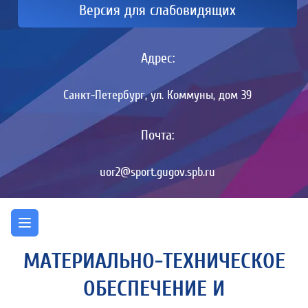
Версия для слабовидящих
Адрес:
Санкт-Петербург, ул. Коммуны, дом 39
Почта:
uor2@sport.gugov.spb.ru
МАТЕРИАЛЬНО-ТЕХНИЧЕСКОЕ
ОБЕСПЕЧЕНИЕ И