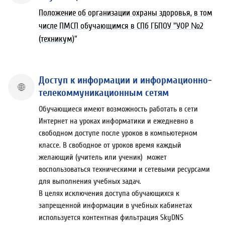
Положение об организации охраны здоровья, в том
числе ПМСП обучающимся в СПб ГБПОУ "УОР №2
(техникум
)"
Доступ к информации и информационно-
телекоммуникационным сетям
Обучающиеся имеют возможность работать в сети
Интернет на уроках информатики и ежедневно в
свободном доступе после уроков в компьютерном
классе. В свободное от уроков время каждый
желающий (учитель или ученик) может
воспользоваться техническими и сетевыми ресурсами
для выполнения учебных задач.
В целях исключения доступа обучающихся к
запрещенной информации в учебных кабинетах
используется контентная фильтрация SkyDNS